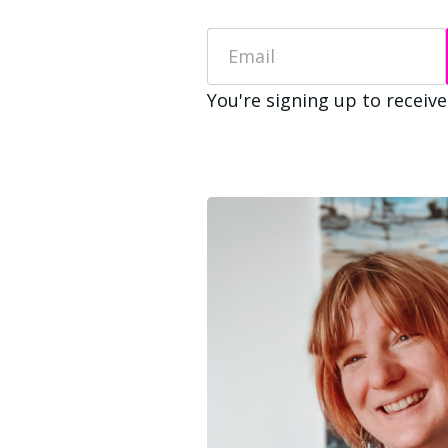
Email
You're signing up to receive