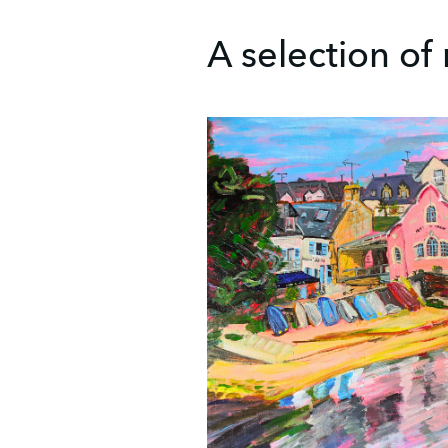
A selection of