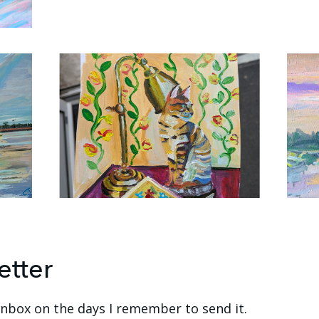
etter
 inbox on the days I remember to send it.