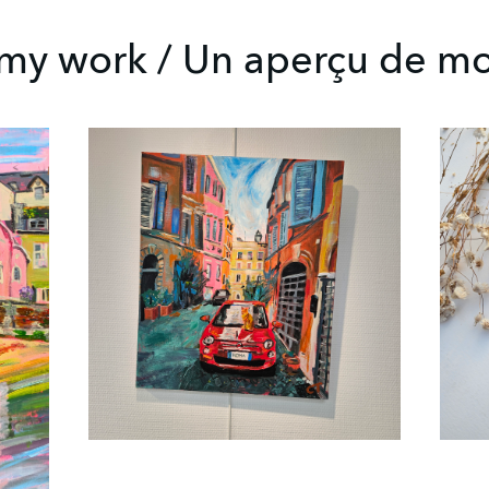
 my work / Un aperçu de mo