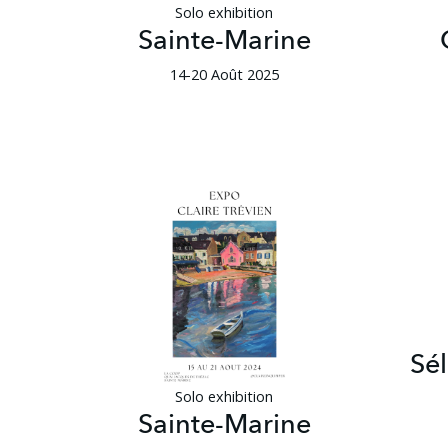
Solo exhibition
Sainte-Marine
14-20 Août 2025
Sé
Solo exhibition
Sainte-Marine