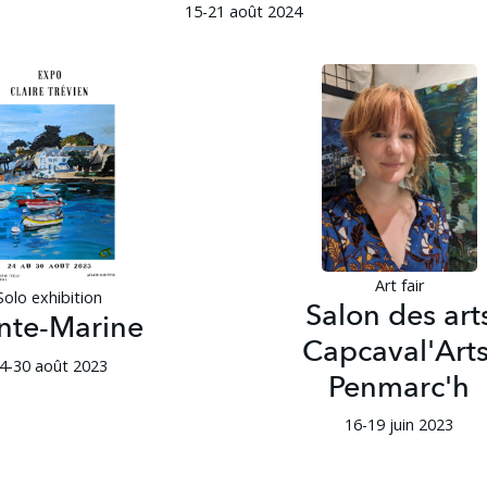
15-21 août 2024
Art fair
Solo exhibition
Salon des art
nte-Marine
Capcaval'Arts
4-30 août 2023
Penmarc'h
16-19 juin 2023