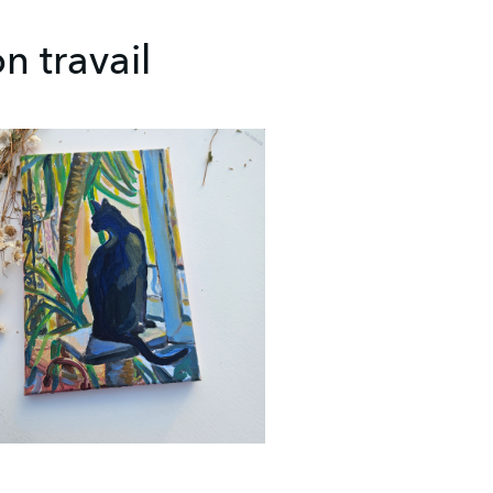
n travail