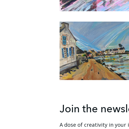
Join the newsl
A dose of creativity in your