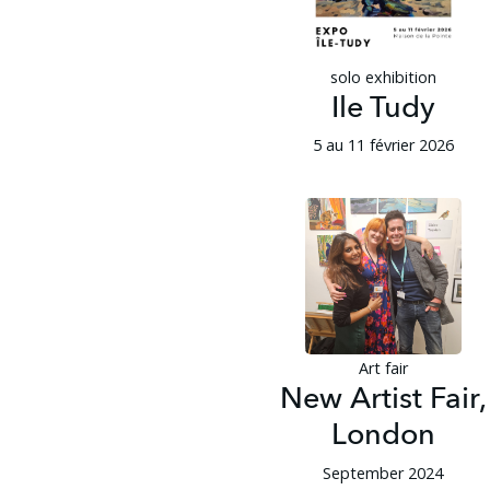
solo exhibition
Ile Tudy
5 au 11 février 2026
Art fair
New Artist Fair,
London
September 2024